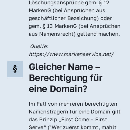
Löschungsansprüche gem. § 12 
MarkenG (bei Ansprüchen aus 
geschäftlicher Bezeichung) oder 
gem. § 13 MarkenG (bei Ansprüchen 
aus Namensrecht) geltend machen.
 Quelle: 
https://www.markenservice.net/
Gleicher Name – 
Berechtigung für 
eine Domain?
Im Fall von mehreren berechtigten 
Namensträgern für eine Domain gilt 
das Prinzip „First Come – First 
Serve“ ("Wer zuerst kommt, mahlt 