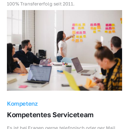
100% Transfererfolg seit 2011.
Kompetenz
Kompetentes Serviceteam
Es ist bei Fragen gerne telefonisch oder per Mail 