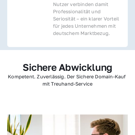
Nutzer verbinden damit 
Professionalität und 
Seriosität – ein klarer Vorteil 
für jedes Unternehmen mit 
deutschem Marktbezug.
Sichere Abwicklung
Kompetent. Zuverlässig. Der Sichere Domain-Kauf 
mit Treuhand-Service