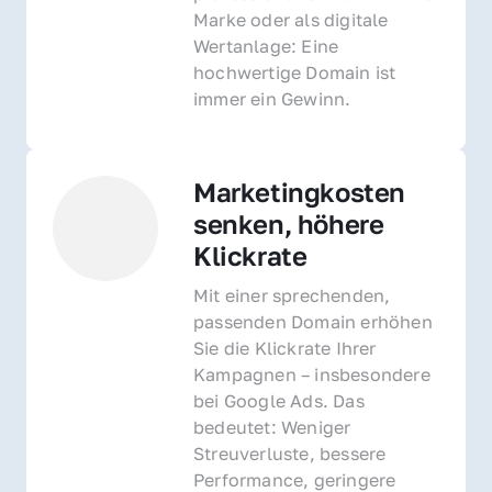
Marke oder als digitale 
Wertanlage: Eine 
hochwertige Domain ist 
immer ein Gewinn.
Marketingkosten 
senken, höhere 
Klickrate
Mit einer sprechenden, 
passenden Domain erhöhen 
Sie die Klickrate Ihrer 
Kampagnen – insbesondere 
bei Google Ads. Das 
bedeutet: Weniger 
Streuverluste, bessere 
Performance, geringere 