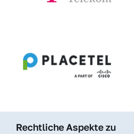
Rechtliche Aspekte zu 