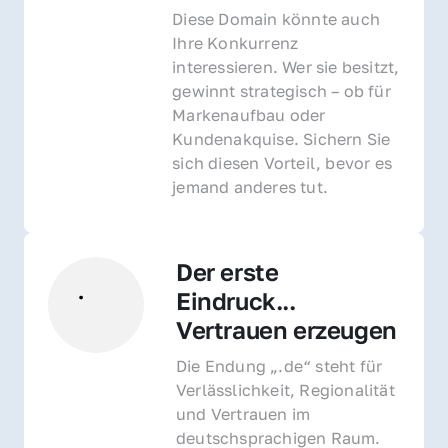
Diese Domain könnte auch 
Ihre Konkurrenz 
interessieren. Wer sie besitzt, 
gewinnt strategisch – ob für 
Markenaufbau oder 
Kundenakquise. Sichern Sie 
sich diesen Vorteil, bevor es 
jemand anderes tut.
Der erste 
Eindruck... 
Vertrauen erzeugen
Die Endung „.de“ steht für 
Verlässlichkeit, Regionalität 
und Vertrauen im 
deutschsprachigen Raum. 