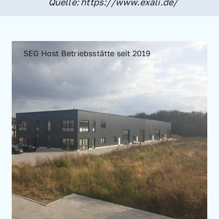
Quelle: https://www.exali.de/
SEG Host Betriebsstätte seit 2019