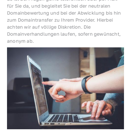
für Sie da, und begleitet Sie bei der neutralen 
Domainbewertung und bei der Abwicklung bis hin 
zum Domaintransfer zu Ihrem Provider. Hierbei 
achten wir auf völlige Diskretion. Die 
Domainverhandlungen laufen, sofern gewünscht, 
anonym ab.