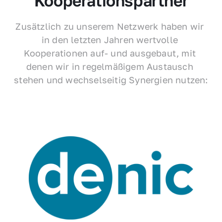
Kooperationspartner
Zusätzlich zu unserem Netzwerk haben wir 
in den letzten Jahren wertvolle 
Kooperationen auf- und ausgebaut, mit 
denen wir in regelmäßigem Austausch 
stehen und wechselseitig Synergien nutzen: