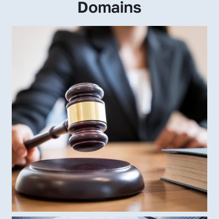
Domains