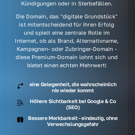
Kündigungen oder in Sterbefällen. 
Die Domain, das "digitale Grundstück" 
ist mitentscheidend für ihren Erfolg 
und spielt eine zentrale Rolle im 
Internet, ob als Brand, Alternativname, 
Kampagnen- oder Zubringer-Domain - 
diese Premium-Domain lohnt sich und 
bietet einen echten Mehrwert! 
eine Gelegenheit, die wahrscheinlich
nie wieder kommt
Höhere Sichtbarkeit bei Google & Co
(SEO)
Bessere Merkbarkeit - eindeutig, ohne
Verwechslungsgefahr