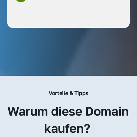
Vorteile & Tipps
Warum diese Domain 
kaufen? 