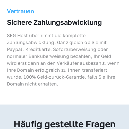
Vertrauen
Sichere Zahlungsabwicklung
SEG Host übernimmt die komplette 
Zahlungsabwicklung. Ganz gleich ob Sie mit 
Paypal, Kreditkarte, Sofortüberweisung oder 
normaler Banküberweisung bezahlen, Ihr Geld 
wird erst dann an den Verkäufer ausbezahlt, wenn 
Ihre Domain erfolgreich zu Ihnen transferiert 
wurde. 100% Geld-zurück-Garantie, falls Sie Ihre 
Domain nicht erhalten.
Häufig gestellte Fragen