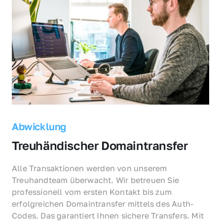
Abwicklung
Treuhändischer Domaintransfer
Alle Transaktionen werden von unserem 
Treuhandteam überwacht. Wir betreuen Sie 
professionell vom ersten Kontakt bis zum 
erfolgreichen Domaintransfer mittels des Auth-
Codes. Das garantiert Ihnen sichere Transfers. Mit 