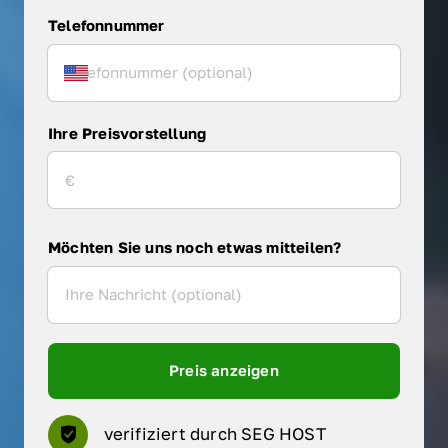
Telefonnummer
Ihre Preisvorstellung
Möchten Sie uns noch etwas mitteilen?
Preis anzeigen
verifiziert durch SEG HOST