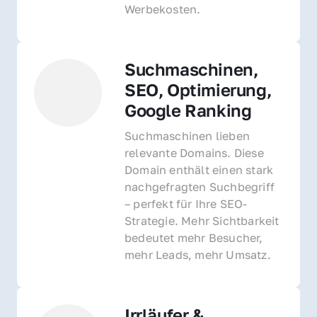
Werbekosten.
Suchmaschinen, 
SEO, Optimierung, 
Google Ranking
Suchmaschinen lieben 
relevante Domains. Diese 
Domain enthält einen stark 
nachgefragten Suchbegriff 
– perfekt für Ihre SEO-
Strategie. Mehr Sichtbarkeit 
bedeutet mehr Besucher, 
mehr Leads, mehr Umsatz.
Irrläufer & 