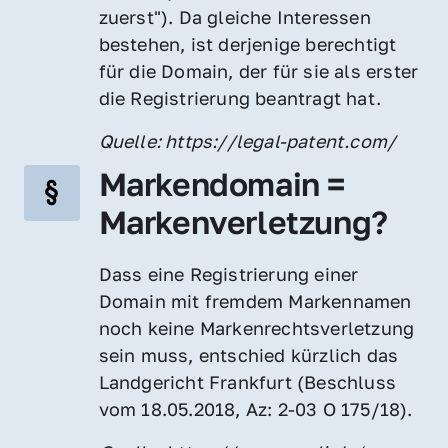
zuerst"). Da gleiche Interessen 
bestehen, ist derjenige berechtigt 
für die Domain, der für sie als erster 
die Registrierung beantragt hat.
Quelle: https://legal-patent.com/
Markendomain = 
Markenverletzung?
Dass eine Registrierung einer 
Domain mit fremdem Markennamen 
noch keine Markenrechtsverletzung 
sein muss, entschied kürzlich das 
Landgericht Frankfurt (Beschluss 
vom 18.05.2018, Az: 2-03 O 175/18).