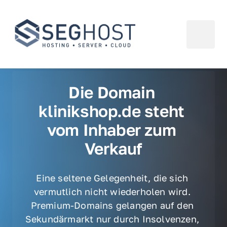
Die Domain 
klinikshop.de steht 
vom Inhaber zum 
Verkauf
Eine seltene Gelegenheit, die sich 
vermutlich nicht wiederholen wird. 
Premium-Domains gelangen auf den 
Sekundärmarkt nur durch Insolvenzen, 