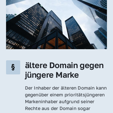
ältere Domain gegen 
jüngere Marke
Der Inhaber der älteren Domain kann 
gegenüber einem prioritätsjüngeren 
Markeninhaber aufgrund seiner 
Rechte aus der Domain sogar 