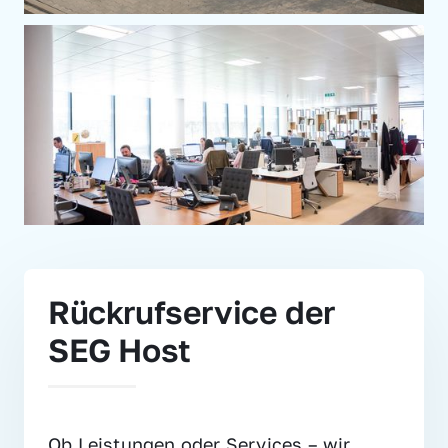
Rückrufservice der 
SEG Host
Ob Leistungen oder Services – wir 