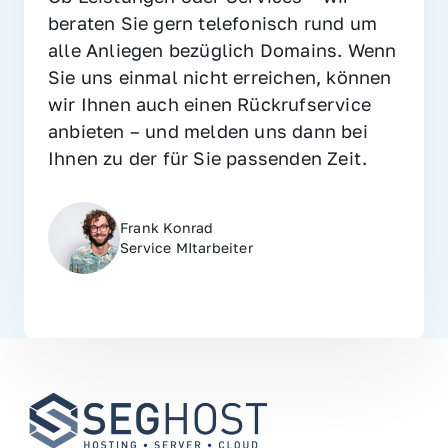
beraten Sie gern telefonisch rund um 
alle Anliegen bezüglich Domains. Wenn 
Sie uns einmal nicht erreichen, können 
wir Ihnen auch einen Rückrufservice 
anbieten – und melden uns dann bei 
Ihnen zu der für Sie passenden Zeit.
Frank Konrad
Service MItarbeiter